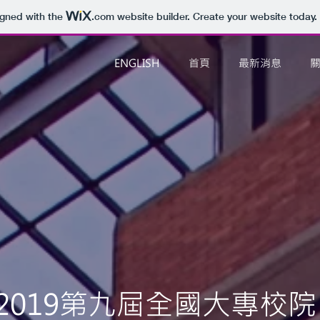
igned with the
.com
website builder. Create your website today.
ENGLISH
首頁
最新消息
2019第九屆全國大專校院