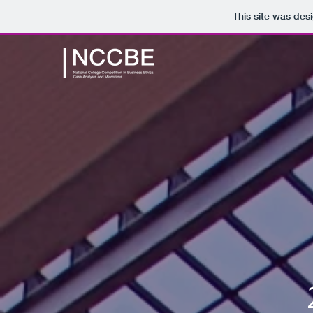
This site was des